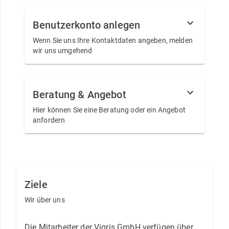
Benutzerkonto anlegen
Wenn Sie uns Ihre Kontaktdaten angeben, melden
wir uns umgehend
Beratung & Angebot
Hier können Sie eine Beratung oder ein Angebot
anfordern
Ziele
Wir über uns
Die Mitarbeiter der Vigris GmbH verfügen über