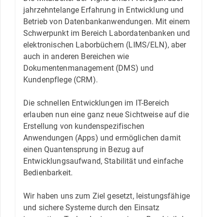
jahrzehntelange Erfahrung in Entwicklung und
Betrieb von Datenbankanwendungen. Mit einem
Schwerpunkt im Bereich Labordatenbanken und
elektronischen Laborbüchern (LIMS/ELN), aber
auch in anderen Bereichen wie
Dokumentenmanagement (DMS) und
Kundenpflege (CRM).
Die schnellen Entwicklungen im IT-Bereich
erlauben nun eine ganz neue Sichtweise auf die
Erstellung von kundenspezifischen
Anwendungen (Apps) und ermöglichen damit
einen Quantensprung in Bezug auf
Entwicklungsaufwand, Stabilität und einfache
Bedienbarkeit.
Wir haben uns zum Ziel gesetzt, leistungsfähige
und sichere Systeme durch den Einsatz