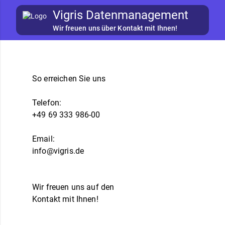
Vigris Datenmanagement
Wir freuen uns über Kontakt mit Ihnen!
So erreichen Sie uns
Telefon:
+49 69 333 986-00
Email:
info@vigris.de
Wir freuen uns auf den
Kontakt mit Ihnen!