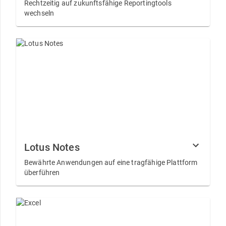
Rechtzeitig auf zukunftsfähige Reportingtools
wechseln
Lotus Notes
Bewährte Anwendungen auf eine tragfähige Plattform
überführen