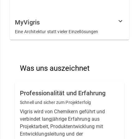
MyVigris
Eine Architektur statt vieler Einzellösungen
Was uns auszeichnet
Professionalität und Erfahrung
Schnell und sicher zum Projekterfolg
Vigris wird von Chemikern geführt und
verbindet langjährige Erfahrung aus
Projektarbeit, Produktentwicklung mit
Entwicklungsleitung und der