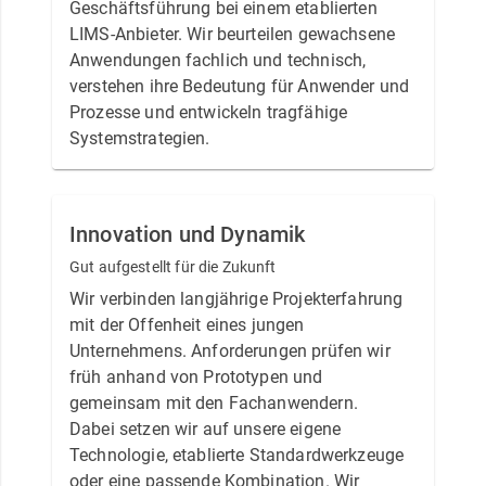
Geschäftsführung bei einem etablierten
LIMS-Anbieter. Wir beurteilen gewachsene
Anwendungen fachlich und technisch,
verstehen ihre Bedeutung für Anwender und
Prozesse und entwickeln tragfähige
Systemstrategien.
Innovation und Dynamik
Gut aufgestellt für die Zukunft
Wir verbinden langjährige Projekterfahrung
mit der Offenheit eines jungen
Unternehmens. Anforderungen prüfen wir
früh anhand von Prototypen und
gemeinsam mit den Fachanwendern.
Dabei setzen wir auf unsere eigene
Technologie, etablierte Standardwerkzeuge
oder eine passende Kombination. Wir