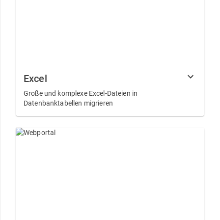
Excel
Große und komplexe Excel-Dateien in
Datenbanktabellen migrieren