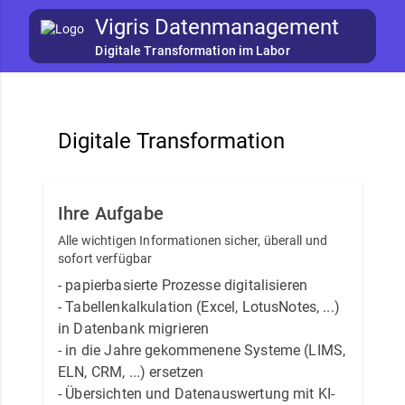
Vigris Datenmanagement
Digitale Transformation im Labor
Digitale Transformation
Ihre Aufgabe
Alle wichtigen Informationen sicher, überall und
sofort verfügbar
- papierbasierte Prozesse digitalisieren
- Tabellenkalkulation (Excel, LotusNotes, ...)
in Datenbank migrieren
- in die Jahre gekommenene Systeme (LIMS,
ELN, CRM, ...) ersetzen
- Übersichten und Datenauswertung mit KI-