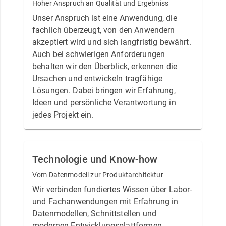
Hoher Anspruch an Qualität und Ergebniss
Unser Anspruch ist eine Anwendung, die
fachlich überzeugt, von den Anwendern
akzeptiert wird und sich langfristig bewährt.
Auch bei schwierigen Anforderungen
behalten wir den Überblick, erkennen die
Ursachen und entwickeln tragfähige
Lösungen. Dabei bringen wir Erfahrung,
Ideen und persönliche Verantwortung in
jedes Projekt ein.
Technologie und Know-how
Vom Datenmodell zur Produktarchitektur
Wir verbinden fundiertes Wissen über Labor-
und Fachanwendungen mit Erfahrung in
Datenmodellen, Schnittstellen und
modernen Entwicklungsplattformen.