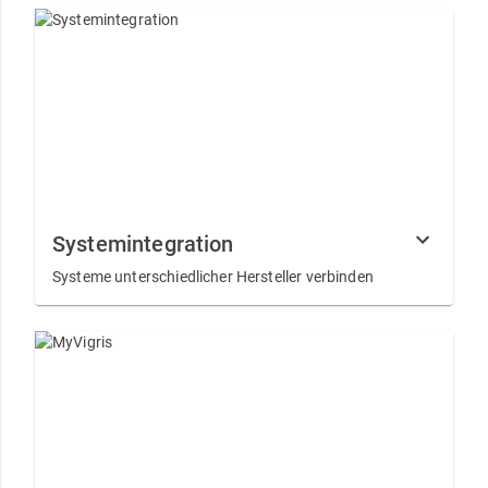
Systemintegration
Systeme unterschiedlicher Hersteller verbinden