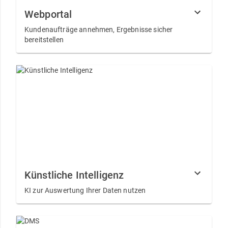
Webportal
Kundenaufträge annehmen, Ergebnisse sicher
bereitstellen
Künstliche Intelligenz
KI zur Auswertung Ihrer Daten nutzen