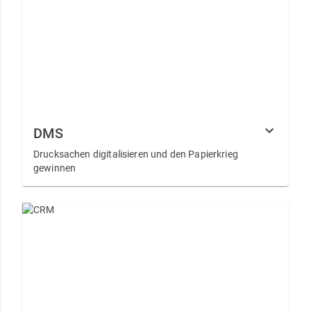
DMS
Drucksachen digitalisieren und den Papierkrieg
gewinnen