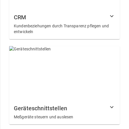
CRM
Kundenbeziehungen durch Transparenz pflegen und
entwickeln
Geräteschnittstellen
Meßgeräte steuern und auslesen