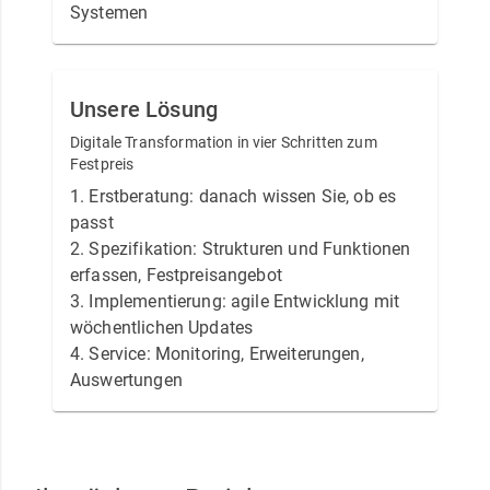
Systemen
Unsere Lösung
Digitale Transformation in vier Schritten zum
Festpreis
1. Erstberatung: danach wissen Sie, ob es
passt
2. Spezifikation: Strukturen und Funktionen
erfassen, Festpreisangebot
3. Implementierung: agile Entwicklung mit
wöchentlichen Updates
4. Service: Monitoring, Erweiterungen,
Auswertungen