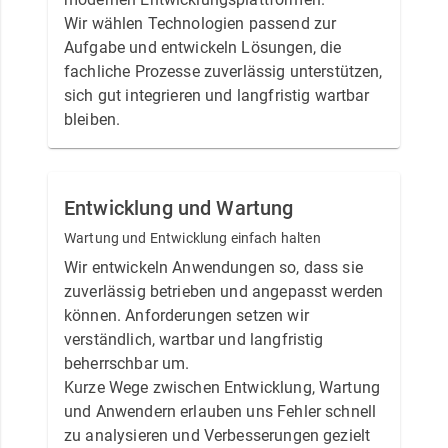
Wir wählen Technologien passend zur
Aufgabe und entwickeln Lösungen, die
fachliche Prozesse zuverlässig unterstützen,
sich gut integrieren und langfristig wartbar
bleiben.
Entwicklung und Wartung
Wartung und Entwicklung einfach halten
Wir entwickeln Anwendungen so, dass sie
zuverlässig betrieben und angepasst werden
können. Anforderungen setzen wir
verständlich, wartbar und langfristig
beherrschbar um.
Kurze Wege zwischen Entwicklung, Wartung
und Anwendern erlauben uns Fehler schnell
zu analysieren und Verbesserungen gezielt