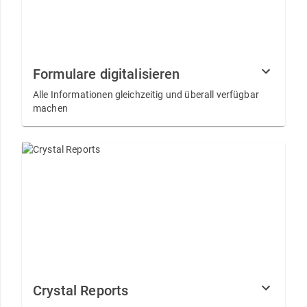
Formulare digitalisieren
Alle Informationen gleichzeitig und überall verfügbar
machen
Crystal Reports