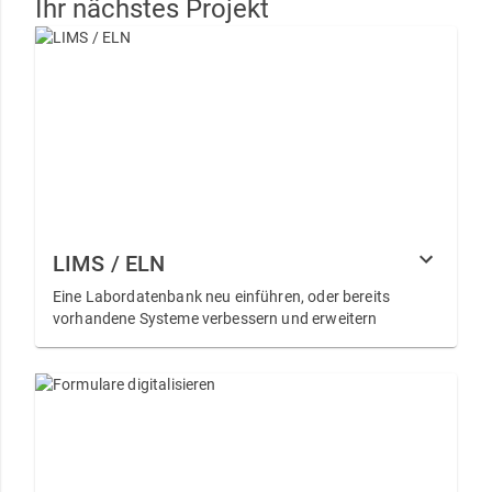
Ihr nächstes Projekt
LIMS / ELN
Eine Labordatenbank neu einführen, oder bereits
vorhandene Systeme verbessern und erweitern