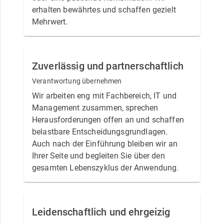
erhalten bewährtes und schaffen gezielt
Mehrwert.
Zuverlässig und partnerschaftlich
Verantwortung übernehmen
Wir arbeiten eng mit Fachbereich, IT und
Management zusammen, sprechen
Herausforderungen offen an und schaffen
belastbare Entscheidungsgrundlagen.
Auch nach der Einführung bleiben wir an
Ihrer Seite und begleiten Sie über den
gesamten Lebenszyklus der Anwendung.
Leidenschaftlich und ehrgeizig